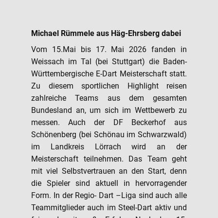
Michael Rümmele aus Häg-Ehrsberg dabei
Vom 15.Mai bis 17. Mai 2026 fanden in
Weissach im Tal (bei Stuttgart) die Baden-
Württembergische E-Dart Meisterschaft statt.
Zu diesem sportlichen Highlight reisen
zahlreiche Teams aus dem gesamten
Bundesland an, um sich im Wettbewerb zu
messen. Auch der DF Beckerhof aus
Schönenberg (bei Schönau im Schwarzwald)
im Landkreis Lörrach wird an der
Meisterschaft teilnehmen. Das Team geht
mit viel Selbstvertrauen an den Start, denn
die Spieler sind aktuell in hervorragender
Form. In der Regio- Dart –Liga sind auch alle
Teammitglieder auch im Steel-Dart aktiv und