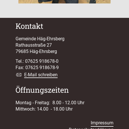
Kontakt
Gemeinde Häg-Ehrsberg
Rathausstraße 27
79685 Häg-Ehrsberg
Tel.: 07625 918678-0
Fax: 07625 918678-9
E-Mail schreiben
Öffnungszeiten
Montag - Freitag: 8.00 - 12.00 Uhr
Mittwoch: 14.00 - 18.00 Uhr
Impressum