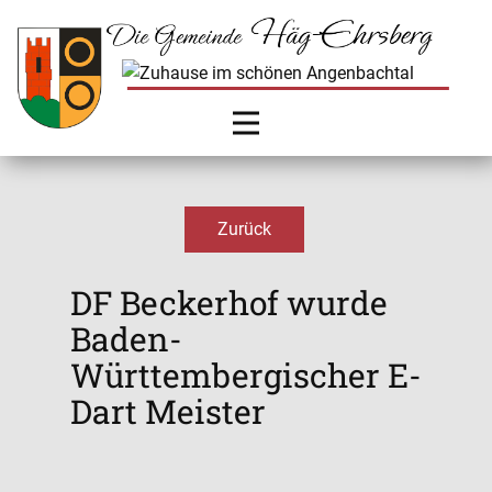
Zurück
DF Beckerhof wurde
Baden-
Württembergischer E-
Dart Meister