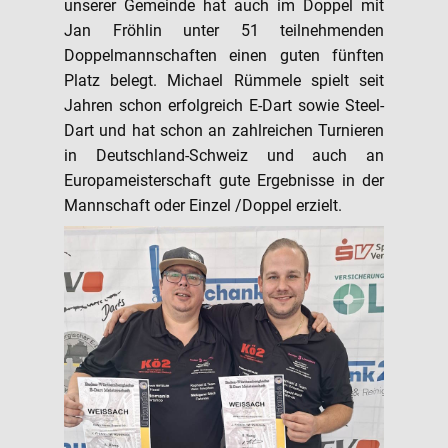
unserer Gemeinde hat auch im Doppel mit
Jan Fröhlin unter 51 teilnehmenden
Doppelmannschaften einen guten fünften
Platz belegt. Michael Rümmele spielt seit
Jahren schon erfolgreich E-Dart sowie Steel-
Dart und hat schon an zahlreichen Turnieren
in Deutschland-Schweiz und auch an
Europameisterschaft gute Ergebnisse in der
Mannschaft oder Einzel /Doppel erzielt.