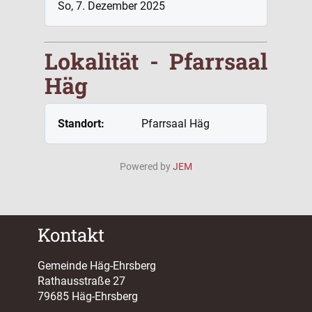
So, 7. Dezember 2025
Lokalität - Pfarrsaal
Häg
Standort:
Pfarrsaal Häg
Powered by
JEM
Kontakt
Gemeinde Häg-Ehrsberg
Rathausstraße 27
79685 Häg-Ehrsberg