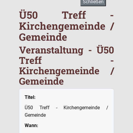
Schließen
Ü50 Treff -
Kirchengemeinde /
Gemeinde
Veranstaltung - Ü50
Treff -
Kirchengemeinde /
Gemeinde
Titel:
Ü50 Treff - Kirchengemeinde /
Gemeinde
Wann: