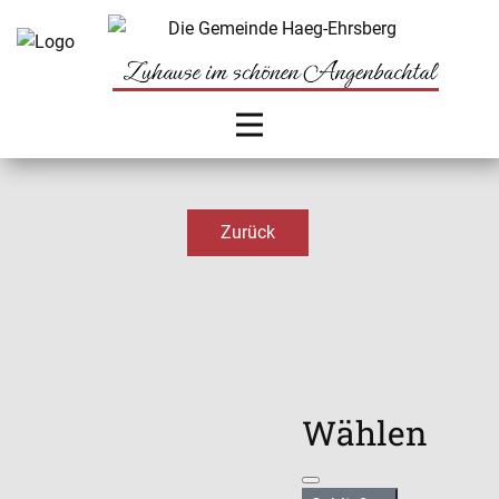
Zurück
Wählen