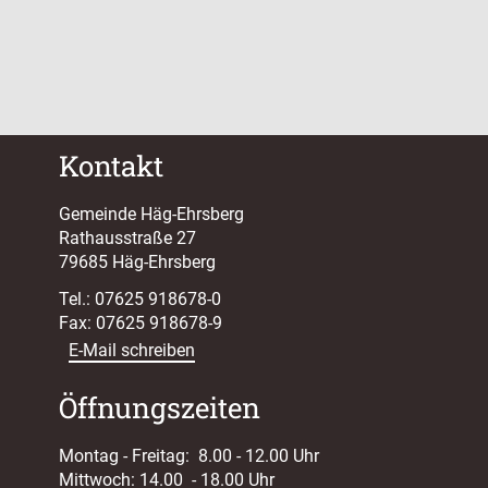
Kontakt
Gemeinde Häg-Ehrsberg
Rathausstraße 27
79685 Häg-Ehrsberg
Tel.: 07625 918678-0
Fax: 07625 918678-9
E-Mail schreiben
Öffnungszeiten
Montag - Freitag: 8.00 - 12.00 Uhr
Mittwoch: 14.00 - 18.00 Uhr