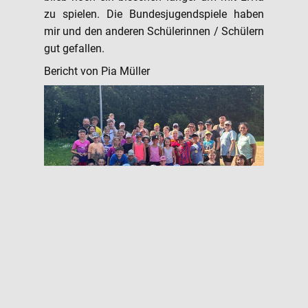
zu spielen. Die Bundesjugendspiele haben
mir und den anderen Schülerinnen / Schülern
gut gefallen.
Bericht von Pia Müller