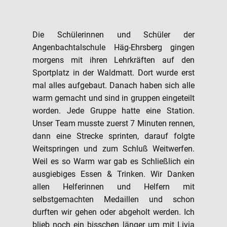
Die Schülerinnen und Schüler der
Angenbachtalschule Häg-Ehrsberg gingen
morgens mit ihren Lehrkräften auf den
Sportplatz in der Waldmatt. Dort wurde erst
mal alles aufgebaut. Danach haben sich alle
warm gemacht und sind in gruppen eingeteilt
worden. Jede Gruppe hatte eine Station.
Unser Team musste zuerst 7 Minuten rennen,
dann eine Strecke sprinten, darauf folgte
Weitspringen und zum Schluß Weitwerfen.
Weil es so Warm war gab es Schließlich ein
ausgiebiges Essen & Trinken. Wir Danken
allen Helferinnen und Helfern mit
selbstgemachten Medaillen und schon
durften wir gehen oder abgeholt werden. Ich
blieb noch ein bisschen länger um mit Livia