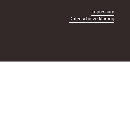
Impressum
Datenschutzerklärung