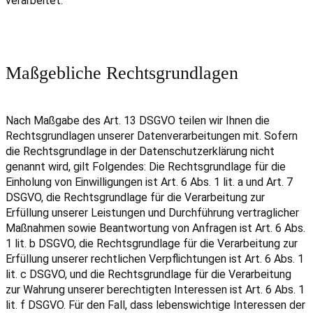
verarbeitet.
Maßgebliche Rechtsgrundlagen
Nach Maßgabe des Art. 13 DSGVO teilen wir Ihnen die
Rechtsgrundlagen unserer Datenverarbeitungen mit. Sofern
die Rechtsgrundlage in der Datenschutzerklärung nicht
genannt wird, gilt Folgendes: Die Rechtsgrundlage für die
Einholung von Einwilligungen ist Art. 6 Abs. 1 lit. a und Art. 7
DSGVO, die Rechtsgrundlage für die Verarbeitung zur
Erfüllung unserer Leistungen und Durchführung vertraglicher
Maßnahmen sowie Beantwortung von Anfragen ist Art. 6 Abs.
1 lit. b DSGVO, die Rechtsgrundlage für die Verarbeitung zur
Erfüllung unserer rechtlichen Verpflichtungen ist Art. 6 Abs. 1
lit. c DSGVO, und die Rechtsgrundlage für die Verarbeitung
zur Wahrung unserer berechtigten Interessen ist Art. 6 Abs. 1
lit. f DSGVO. Für den Fall, dass lebenswichtige Interessen der