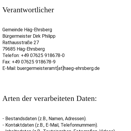
Verantwortlicher
Gemeinde Häg-Ehrsberg
Bürgermeister Dirk Philipp
Rathausstraße 27
79685 Häg-Ehrsberg
Telefon: +49 07625 918678-0
Fax: +49 07625 918678-9
E-Mail: buergermeisteramt[at]haeg-ehrsberg.de
Arten der verarbeiteten Daten:
- Bestandsdaten (z.B., Namen, Adressen).
- Kontaktdaten (z.B., E-Mail, Telefonnummern).