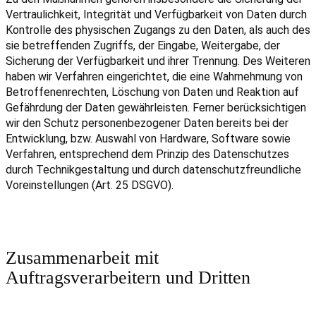
Vertraulichkeit, Integrität und Verfügbarkeit von Daten durch
Kontrolle des physischen Zugangs zu den Daten, als auch des
sie betreffenden Zugriffs, der Eingabe, Weitergabe, der
Sicherung der Verfügbarkeit und ihrer Trennung. Des Weiteren
haben wir Verfahren eingerichtet, die eine Wahrnehmung von
Betroffenenrechten, Löschung von Daten und Reaktion auf
Gefährdung der Daten gewährleisten. Ferner berücksichtigen
wir den Schutz personenbezogener Daten bereits bei der
Entwicklung, bzw. Auswahl von Hardware, Software sowie
Verfahren, entsprechend dem Prinzip des Datenschutzes
durch Technikgestaltung und durch datenschutzfreundliche
Voreinstellungen (Art. 25 DSGVO).
Zusammenarbeit mit
Auftragsverarbeitern und Dritten