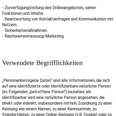
- Zurverfügungstellung des Onlineangebotes, seiner
Funktionen und Inhalte.
- Beantwortung von Kontaktanfragen und Kommunikation mit
Nutzern.
- Sicherheitsmaßnahmen.
- Reichweitenmessung/Marketing
Verwendete Begrifflichkeiten
„Personenbezogene Daten“ sind alle Informationen, die sich
auf eine identifizierte oder identifizierbare natürliche Person
(im Folgenden „betroffene Person“) beziehen; als
identifizierbar wird eine natürliche Person angesehen, die
direkt oder indirekt, insbesondere mittels Zuordnung zu einer
Kennung wie einem Namen, zu einer Kennnummer, zu
Standortdaten, zu einer Online-Kennung (z.B. Cookie) oder zu