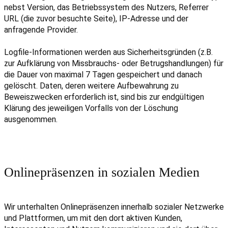
nebst Version, das Betriebssystem des Nutzers, Referrer
URL (die zuvor besuchte Seite), IP-Adresse und der
anfragende Provider.
Logfile-Informationen werden aus Sicherheitsgründen (z.B.
zur Aufklärung von Missbrauchs- oder Betrugshandlungen) für
die Dauer von maximal 7 Tagen gespeichert und danach
gelöscht. Daten, deren weitere Aufbewahrung zu
Beweiszwecken erforderlich ist, sind bis zur endgültigen
Klärung des jeweiligen Vorfalls von der Löschung
ausgenommen.
Onlinepräsenzen in sozialen Medien
Wir unterhalten Onlinepräsenzen innerhalb sozialer Netzwerke
und Plattformen, um mit den dort aktiven Kunden,