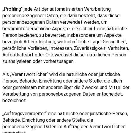
„Profiling“ jede Art der automatisierten Verarbeitung
personenbezogener Daten, die darin besteht, dass diese
personenbezogenen Daten verwendet werden, um
bestimmte persönliche Aspekte, die sich auf eine natürliche
Person beziehen, zu bewerten, insbesondere um Aspekte
bezüglich Arbeitsleistung, wirtschaftliche Lage, Gesundheit,
persönliche Vorlieben, Interessen, Zuverlässigkeit, Verhalten,
Aufenthaltsort oder Ortswechsel dieser natürlichen Person
zu analysieren oder vorherzusagen.
Als „Verantwortlicher“ wird die natürliche oder juristische
Person, Behörde, Einrichtung oder andere Stelle, die allein
oder gemeinsam mit anderen über die Zwecke und Mittel der
Verarbeitung von personenbezogenen Daten entscheidet,
bezeichnet.
„Auftragsverarbeiter“ eine natürliche oder juristische Person,
Behörde, Einrichtung oder andere Stelle, die
personenbezogene Daten im Auftrag des Verantwortlichen