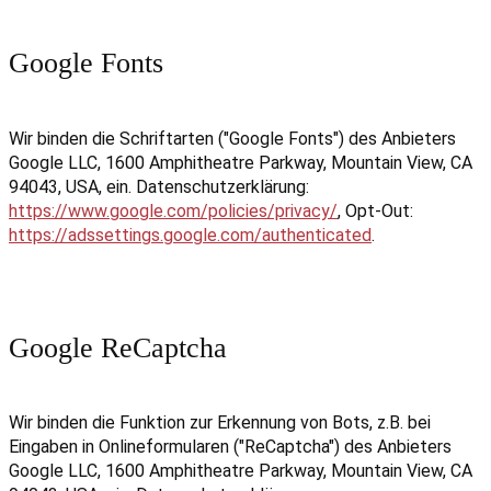
Google Fonts
Wir binden die Schriftarten ("Google Fonts") des Anbieters
Google LLC, 1600 Amphitheatre Parkway, Mountain View, CA
94043, USA, ein. Datenschutzerklärung:
https://www.google.com/policies/privacy/
, Opt-Out:
https://adssettings.google.com/authenticated
.
Google ReCaptcha
Wir binden die Funktion zur Erkennung von Bots, z.B. bei
Eingaben in Onlineformularen ("ReCaptcha") des Anbieters
Google LLC, 1600 Amphitheatre Parkway, Mountain View, CA