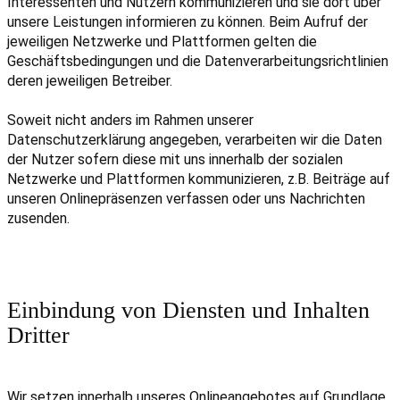
Interessenten und Nutzern kommunizieren und sie dort über
unsere Leistungen informieren zu können. Beim Aufruf der
jeweiligen Netzwerke und Plattformen gelten die
Geschäftsbedingungen und die Datenverarbeitungsrichtlinien
deren jeweiligen Betreiber.
Soweit nicht anders im Rahmen unserer
Datenschutzerklärung angegeben, verarbeiten wir die Daten
der Nutzer sofern diese mit uns innerhalb der sozialen
Netzwerke und Plattformen kommunizieren, z.B. Beiträge auf
unseren Onlinepräsenzen verfassen oder uns Nachrichten
zusenden.
Einbindung von Diensten und Inhalten
Dritter
Wir setzen innerhalb unseres Onlineangebotes auf Grundlage