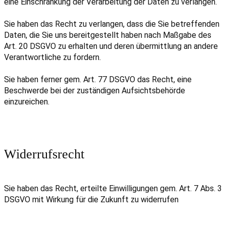
eine Einschränkung der Verarbeitung der Daten zu verlangen.
Sie haben das Recht zu verlangen, dass die Sie betreffenden
Daten, die Sie uns bereitgestellt haben nach Maßgabe des
Art. 20 DSGVO zu erhalten und deren übermittlung an andere
Verantwortliche zu fordern.
Sie haben ferner gem. Art. 77 DSGVO das Recht, eine
Beschwerde bei der zuständigen Aufsichtsbehörde
einzureichen.
Widerrufsrecht
Sie haben das Recht, erteilte Einwilligungen gem. Art. 7 Abs. 3
DSGVO mit Wirkung für die Zukunft zu widerrufen