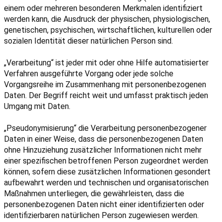
einem oder mehreren besonderen Merkmalen identifiziert
werden kann, die Ausdruck der physischen, physiologischen,
genetischen, psychischen, wirtschaftlichen, kulturellen oder
sozialen Identität dieser natürlichen Person sind.
„Verarbeitung“ ist jeder mit oder ohne Hilfe automatisierter
Verfahren ausgeführte Vorgang oder jede solche
Vorgangsreihe im Zusammenhang mit personenbezogenen
Daten. Der Begriff reicht weit und umfasst praktisch jeden
Umgang mit Daten.
„Pseudonymisierung“ die Verarbeitung personenbezogener
Daten in einer Weise, dass die personenbezogenen Daten
ohne Hinzuziehung zusätzlicher Informationen nicht mehr
einer spezifischen betroffenen Person zugeordnet werden
können, sofern diese zusätzlichen Informationen gesondert
aufbewahrt werden und technischen und organisatorischen
Maßnahmen unterliegen, die gewährleisten, dass die
personenbezogenen Daten nicht einer identifizierten oder
identifizierbaren natürlichen Person zugewiesen werden.