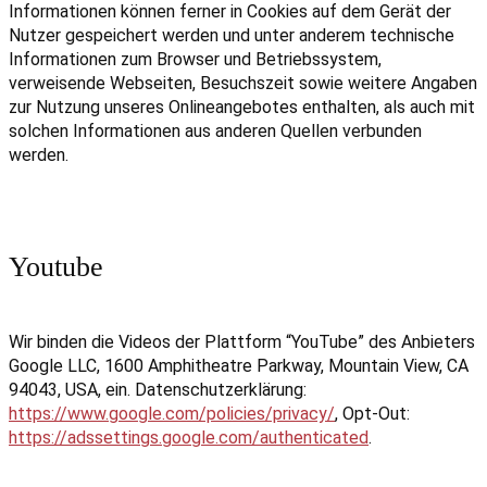
Informationen können ferner in Cookies auf dem Gerät der
Nutzer gespeichert werden und unter anderem technische
Informationen zum Browser und Betriebssystem,
verweisende Webseiten, Besuchszeit sowie weitere Angaben
zur Nutzung unseres Onlineangebotes enthalten, als auch mit
solchen Informationen aus anderen Quellen verbunden
werden.
Youtube
Wir binden die Videos der Plattform “YouTube” des Anbieters
Google LLC, 1600 Amphitheatre Parkway, Mountain View, CA
94043, USA, ein. Datenschutzerklärung:
https://www.google.com/policies/privacy/
, Opt-Out:
https://adssettings.google.com/authenticated
.