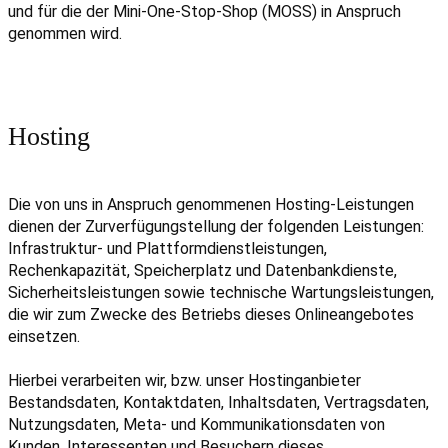
und für die der Mini-One-Stop-Shop (MOSS) in Anspruch
genommen wird.
Hosting
Die von uns in Anspruch genommenen Hosting-Leistungen
dienen der Zurverfügungstellung der folgenden Leistungen:
Infrastruktur- und Plattformdienstleistungen,
Rechenkapazität, Speicherplatz und Datenbankdienste,
Sicherheitsleistungen sowie technische Wartungsleistungen,
die wir zum Zwecke des Betriebs dieses Onlineangebotes
einsetzen.
Hierbei verarbeiten wir, bzw. unser Hostinganbieter
Bestandsdaten, Kontaktdaten, Inhaltsdaten, Vertragsdaten,
Nutzungsdaten, Meta- und Kommunikationsdaten von
Kunden, Interessenten und Besuchern dieses