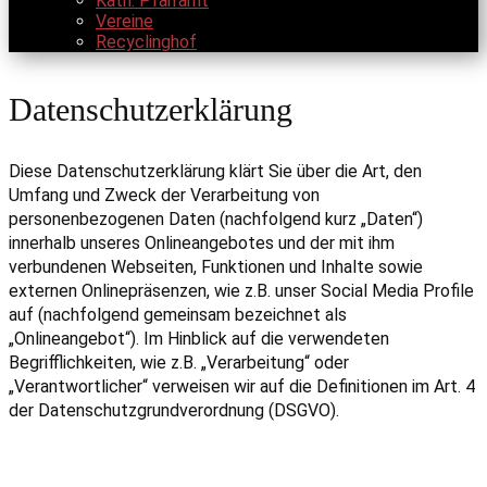
Kath. Pfarramt
Vereine
Recyclinghof
Datenschutzerklärung
Diese Datenschutzerklärung klärt Sie über die Art, den
Umfang und Zweck der Verarbeitung von
personenbezogenen Daten (nachfolgend kurz „Daten“)
innerhalb unseres Onlineangebotes und der mit ihm
verbundenen Webseiten, Funktionen und Inhalte sowie
externen Onlinepräsenzen, wie z.B. unser Social Media Profile
auf (nachfolgend gemeinsam bezeichnet als
„Onlineangebot“). Im Hinblick auf die verwendeten
Begrifflichkeiten, wie z.B. „Verarbeitung“ oder
„Verantwortlicher“ verweisen wir auf die Definitionen im Art. 4
der Datenschutzgrundverordnung (DSGVO).