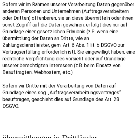
Sofern wir im Rahmen unserer Verarbeitung Daten gegenüber
anderen Personen und Unternehmen (Auftragsverarbeitern
oder Dritten) offenbaren, sie an diese übermitteln oder ihnen
sonst Zugriff auf die Daten gewähren, erfolgt dies nur auf
Grundlage einer gesetzlichen Erlaubnis (z.B. wenn eine
übermittlung der Daten an Dritte, wie an
Zahlungsdienstleister, gem. Art. 6 Abs. 1 lit. b DSGVO zur
Vertragserfüllung erforderlich ist), Sie eingewilligt haben, eine
rechtliche Verpflichtung dies vorsieht oder auf Grundlage
unserer berechtigten Interessen (z.B. beim Einsatz von
Beauftragten, Webhostern, etc.).
Sofern wir Dritte mit der Verarbeitung von Daten auf
Grundlage eines sog. „Auftragsverarbeitungsvertrages“
beauftragen, geschieht dies auf Grundlage des Art. 28
DSGVO.
übermittlungen in Drittländer