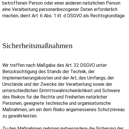
betroffenen Person oder einer anderen natürlichen Person
eine Verarbeitung personenbezogener Daten erforderlich
machen, dient Art. 6 Abs. 1 lit. d DSGVO als Rechtsgrundlage.
Sicherheitsmaßnahmen
Wir treffen nach Maßgabe des Art. 32 DSGVO unter
Berücksichtigung des Stands der Technik, der
Implementierungskosten und der Art, des Umfangs, der
Umstände und der Zwecke der Verarbeitung sowie der
unterschiedlichen Eintrittswahrscheinlichkeit und Schwere
des Risikos für die Rechte und Freiheiten natürlicher
Personen, geeignete technische und organisatorische
Maßnahmen, um ein dem Risiko angemessenes Schutzniveau
zu gewährleisten.
Zu den Maßnahmen gehören insbesondere die Sicherung der