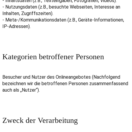
- Inhaltsdaten (z.B., Texteingaben, Fotografien, Videos).
- Nutzungsdaten (z.B., besuchte Webseiten, Interesse an
Inhalten, Zugriffszeiten).
- Meta-/Kommunikationsdaten (z.B., Geräte-Informationen,
IP-Adressen).
Kategorien betroffener Personen
Besucher und Nutzer des Onlineangebotes (Nachfolgend
bezeichnen wir die betroffenen Personen zusammenfassend
auch als „Nutzer“).
Zweck der Verarbeitung