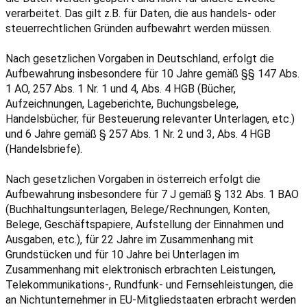
verarbeitet. Das gilt z.B. für Daten, die aus handels- oder
steuerrechtlichen Gründen aufbewahrt werden müssen.
Nach gesetzlichen Vorgaben in Deutschland, erfolgt die
Aufbewahrung insbesondere für 10 Jahre gemäß §§ 147 Abs.
1 AO, 257 Abs. 1 Nr. 1 und 4, Abs. 4 HGB (Bücher,
Aufzeichnungen, Lageberichte, Buchungsbelege,
Handelsbücher, für Besteuerung relevanter Unterlagen, etc.)
und 6 Jahre gemäß § 257 Abs. 1 Nr. 2 und 3, Abs. 4 HGB
(Handelsbriefe).
Nach gesetzlichen Vorgaben in österreich erfolgt die
Aufbewahrung insbesondere für 7 J gemäß § 132 Abs. 1 BAO
(Buchhaltungsunterlagen, Belege/Rechnungen, Konten,
Belege, Geschäftspapiere, Aufstellung der Einnahmen und
Ausgaben, etc.), für 22 Jahre im Zusammenhang mit
Grundstücken und für 10 Jahre bei Unterlagen im
Zusammenhang mit elektronisch erbrachten Leistungen,
Telekommunikations-, Rundfunk- und Fernsehleistungen, die
an Nichtunternehmer in EU-Mitgliedstaaten erbracht werden