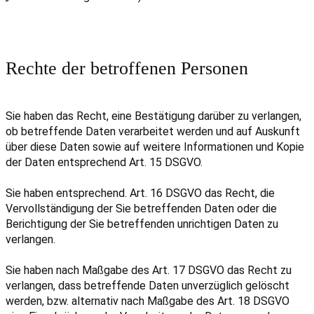
Rechte der betroffenen Personen
Sie haben das Recht, eine Bestätigung darüber zu verlangen,
ob betreffende Daten verarbeitet werden und auf Auskunft
über diese Daten sowie auf weitere Informationen und Kopie
der Daten entsprechend Art. 15 DSGVO.
Sie haben entsprechend. Art. 16 DSGVO das Recht, die
Vervollständigung der Sie betreffenden Daten oder die
Berichtigung der Sie betreffenden unrichtigen Daten zu
verlangen.
Sie haben nach Maßgabe des Art. 17 DSGVO das Recht zu
verlangen, dass betreffende Daten unverzüglich gelöscht
werden, bzw. alternativ nach Maßgabe des Art. 18 DSGVO