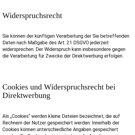
Widerspruchsrecht
Sie können der künftigen Verarbeitung der Sie betreffenden
Daten nach Maßgabe des Art. 21 DSGVO jederzeit
widersprechen. Der Widerspruch kann insbesondere gegen
die Verarbeitung für Zwecke der Direktwerbung erfolgen.
Cookies und Widerspruchsrecht bei
Direktwerbung
Als „Cookies“ werden kleine Dateien bezeichnet, die auf
Rechnern der Nutzer gespeichert werden. Innerhalb der
Cookies können unterschiedliche Angaben gespeichert