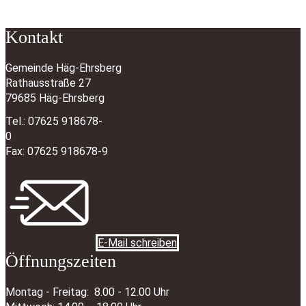
Kontakt
Gemeinde Häg-Ehrsberg
Rathausstraße 27
79685 Häg-Ehrsberg
Tel.: 07625 918678-
0
Fax: 07625 918678-9
E-Mail schreiben
Öffnungszeiten
Montag - Freitag: 8.00 - 12.00 Uhr