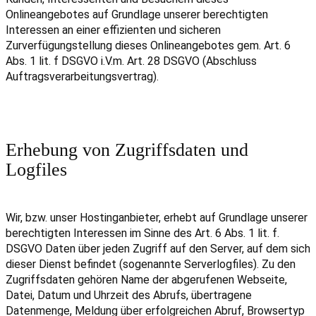
Onlineangebotes auf Grundlage unserer berechtigten
Interessen an einer effizienten und sicheren
Zurverfügungstellung dieses Onlineangebotes gem. Art. 6
Abs. 1 lit. f DSGVO i.V.m. Art. 28 DSGVO (Abschluss
Auftragsverarbeitungsvertrag).
Erhebung von Zugriffsdaten und
Logfiles
Wir, bzw. unser Hostinganbieter, erhebt auf Grundlage unserer
berechtigten Interessen im Sinne des Art. 6 Abs. 1 lit. f.
DSGVO Daten über jeden Zugriff auf den Server, auf dem sich
dieser Dienst befindet (sogenannte Serverlogfiles). Zu den
Zugriffsdaten gehören Name der abgerufenen Webseite,
Datei, Datum und Uhrzeit des Abrufs, übertragene
Datenmenge, Meldung über erfolgreichen Abruf, Browsertyp