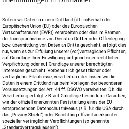
Sofern wir Daten in einem Drittland (d.h. außerhalb der
Europäischen Union (EU) oder des Europäischen
Wirtschaftsraums (EWR)) verarbeiten oder dies im Rahmen
der Inanspruchnahme von Diensten Dritter oder Offenlegung,
bzw. übermittlung von Daten an Dritte geschieht, erfolgt dies
nur, wenn es zur Erfüllung unserer (vor)vertraglichen Pflichten,
auf Grundlage Ihrer Einwilligung, aufgrund einer rechtlichen
Verpflichtung oder auf Grundlage unserer berechtigten
Interessen geschieht. Vorbehaltlich gesetzlicher oder
vertraglicher Erlaubnisse, verarbeiten oder lassen wir die
Daten in einem Drittland nur beim Vorliegen der besonderen
Voraussetzungen der Art. 44 ff. DSGVO verarbeiten. D.h. die
Verarbeitung erfolgt z.B. auf Grundlage besonderer Garantien,
wie der offiziell anerkannten Feststellung eines der EU
entsprechenden Datenschutzniveaus (z.B. für die USA durch
das „Privacy Shield“) oder Beachtung offiziell anerkannter
spezieller vertraglicher Verpflichtungen (so genannte
„Standardvertragsklauseln“).