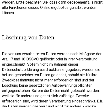
werden. Bitte beachten Sie, dass dann gegebenenfalls nicht
alle Funktionen dieses Onlineangebotes genutzt werden
können.
Löschung von Daten
Die von uns verarbeiteten Daten werden nach Maßgabe der
Art. 17 und 18 DSGVO gelöscht oder in ihrer Verarbeitung
eingeschränkt. Sofern nicht im Rahmen dieser
Datenschutzerklärung ausdrücklich angegeben, werden die
bei uns gespeicherten Daten gelöscht, sobald sie für ihre
Zweckbestimmung nicht mehr erforderlich sind und der
Löschung keine gesetzlichen Aufbewahrungspflichten
entgegenstehen. Sofern die Daten nicht gelöscht werden,
weil sie für andere und gesetzlich zulässige Zwecke
erforderlich sind, wird deren Verarbeitung eingeschränkt. D.h.
die Daten werden gesperrt und nicht für andere Zwecke