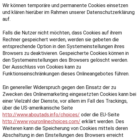
Wir können temporäre und permanente Cookies einsetzen
und klären hierüber im Rahmen unserer Datenschutzerklärung
auf.
Falls die Nutzer nicht möchten, dass Cookies auf ihrem
Rechner gespeichert werden, werden sie gebeten die
entsprechende Option in den Systemeinstellungen ihres
Browsers zu deaktivieren. Gespeicherte Cookies können in
den Systemeinstellungen des Browsers gelöscht werden.
Der Ausschluss von Cookies kann zu
Funktionseinschränkungen dieses Onlineangebotes führen.
Ein genereller Widerspruch gegen den Einsatz der zu
Zwecken des Onlinemarketing eingesetzten Cookies kann bei
einer Vielzahl der Dienste, vor allem im Fall des Trackings,
über die US-amerikanische Seite
http://www.aboutads.info/choices/
oder die EU-Seite
http://www.youronlinechoices.com/
erklärt werden. Des
Weiteren kann die Speicherung von Cookies mittels deren
Abschaltung in den Einstellungen des Browsers erreicht