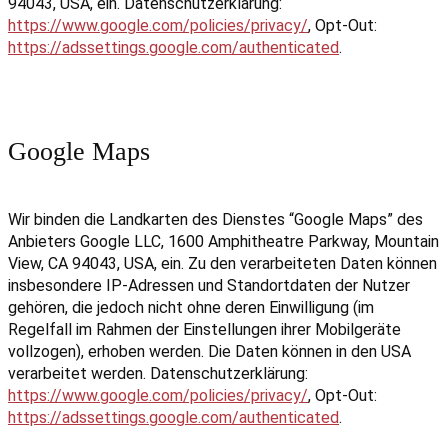
94043, USA, ein. Datenschutzerklärung:
https://www.google.com/policies/privacy/
, Opt-Out:
https://adssettings.google.com/authenticated
.
Google Maps
Wir binden die Landkarten des Dienstes “Google Maps” des
Anbieters Google LLC, 1600 Amphitheatre Parkway, Mountain
View, CA 94043, USA, ein. Zu den verarbeiteten Daten können
insbesondere IP-Adressen und Standortdaten der Nutzer
gehören, die jedoch nicht ohne deren Einwilligung (im
Regelfall im Rahmen der Einstellungen ihrer Mobilgeräte
vollzogen), erhoben werden. Die Daten können in den USA
verarbeitet werden. Datenschutzerklärung:
https://www.google.com/policies/privacy/
, Opt-Out:
https://adssettings.google.com/authenticated
.