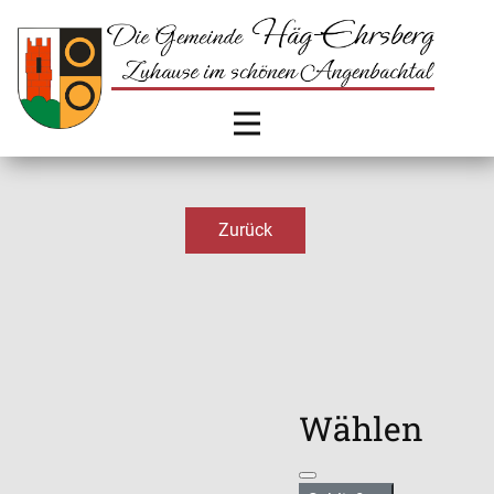
Zurück
Wählen