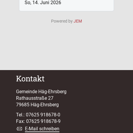
So, 14. Juni 2026
Powered by
JEM
Kontakt
Gemeinde Häg-Ehrsberg
Rathausstraße 27
79685 Häg-Ehrsberg
Tel.: 07625 918678-0
Fax: 07625 918678-9
E-Mail schreiben