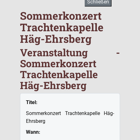
Schließen
Sommerkonzert
Trachtenkapelle
Häg-Ehrsberg
Veranstaltung -
Sommerkonzert
Trachtenkapelle
Häg-Ehrsberg
Titel:
Sommerkonzert Trachtenkapelle Häg-
Ehrsberg
Wann: